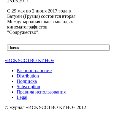
25.05.2017
С 29 мая по 2 июня 2017 года в
Батуми (Грузия) состоится вторая
Международная школа молодых
кинематографистов
"Содружество".
«ИСКУССТВО КИНО»
Распространение
Distribution
Подписка
Subscription
Правила использования
Legal
© журнал «ИСКУССТВО КИНО» 2012