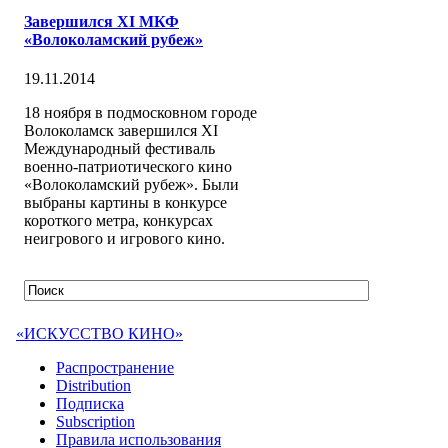
Завершился XI МКФ
«Волоколамский рубеж»
19.11.2014
18 ноября в подмосковном городе
Волоколамск завершился ХI
Международный фестиваль
военно-патриотического кино
«Волоколамский рубеж». Были
выбраны картины в конкурсе
короткого метра, конкурсах
неигрового и игрового кино.
«ИСКУССТВО КИНО»
Распространение
Distribution
Подписка
Subscription
Правила использования