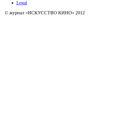
Legal
© журнал «ИСКУССТВО КИНО» 2012