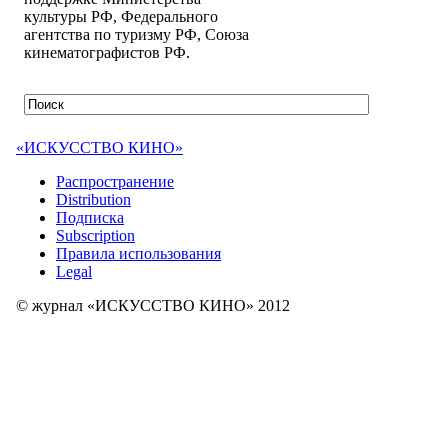
культуры РФ, Федерального
агентства по туризму РФ, Союза
кинематографистов РФ.
«ИСКУССТВО КИНО»
Распространение
Distribution
Подписка
Subscription
Правила использования
Legal
© журнал «ИСКУССТВО КИНО» 2012