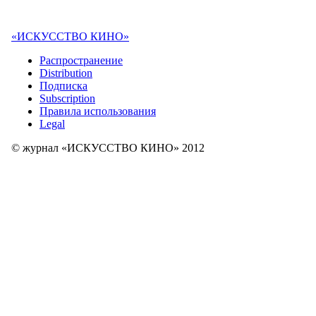
«ИСКУССТВО КИНО»
Распространение
Distribution
Подписка
Subscription
Правила использования
Legal
© журнал «ИСКУССТВО КИНО» 2012