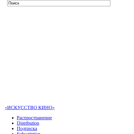
«ИСКУССТВО КИНО»
Распространение
Distribution
Подписка
Subscription