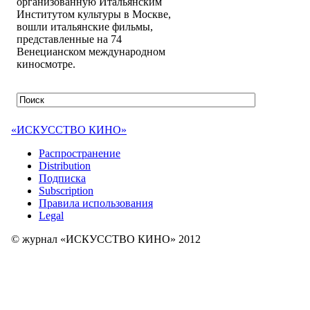
организованную Итальянским
Институтом культуры в Москве,
вошли итальянские фильмы,
представленные на 74
Венецианском международном
киносмотре.
«ИСКУССТВО КИНО»
Распространение
Distribution
Подписка
Subscription
Правила использования
Legal
© журнал «ИСКУССТВО КИНО» 2012