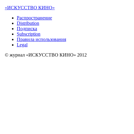
«ИСКУССТВО КИНО»
Распространение
Distribution
Подписка
Subscription
Правила использования
Legal
© журнал «ИСКУССТВО КИНО» 2012