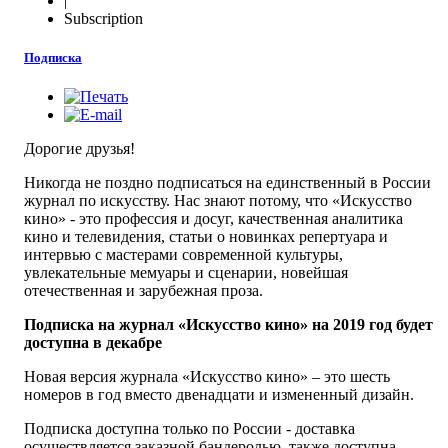
|
Subscription
Подписка
Дорогие друзья!
Никогда не поздно подписаться на единственный в России
журнал по искусству. Нас знают потому, что «Искусство
кино» - это профессия и досуг, качественная аналитика
кино и телевидения, статьи о новинках репертуара и
интервью с мастерами современной культуры,
увлекательные мемуары и сценарии, новейшая
отечественная и зарубежная проза.
Подписка на журнал
«Искусство кино» на
2019 год будет
доступна в декабре
Новая версия журнала «Искусство кино» – это шесть
номеров в год вместо двенадцати и измененный дизайн.
Подписка доступна только по России - доставка
осуществляется заказной бандеролью, также доступна