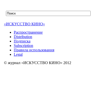
«ИСКУССТВО КИНО»
Распространение
Distribution
Подписка
Subscription
Правила использования
Legal
© журнал «ИСКУССТВО КИНО» 2012