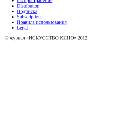
Распространение
Distribution
Подписка
Subscription
Правила использования
Legal
© журнал «ИСКУССТВО КИНО» 2012