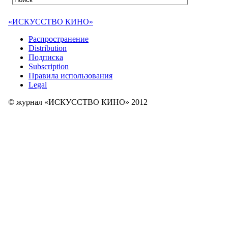
«ИСКУССТВО КИНО»
Распространение
Distribution
Подписка
Subscription
Правила использования
Legal
© журнал «ИСКУССТВО КИНО» 2012