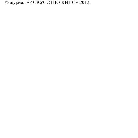
© журнал «ИСКУССТВО КИНО» 2012