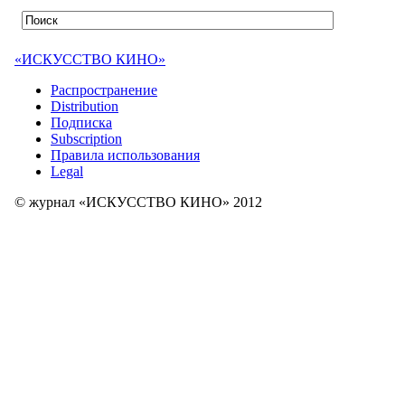
«ИСКУССТВО КИНО»
Распространение
Distribution
Подписка
Subscription
Правила использования
Legal
© журнал «ИСКУССТВО КИНО» 2012