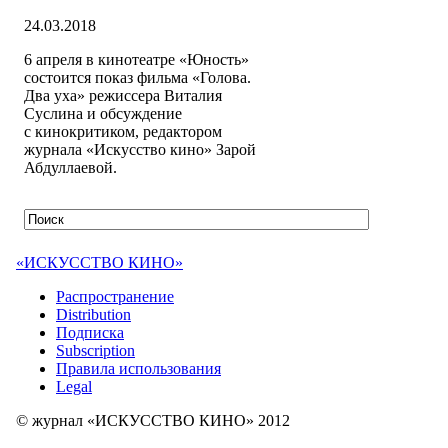
24.03.2018
6 апреля в кинотеатре «Юность»
состоится показ фильма «Голова.
Два уха» режиссера Виталия
Суслина и обсуждение
с кинокритиком, редактором
журнала «Искусство кино» Зарой
Абдуллаевой.
«ИСКУССТВО КИНО»
Распространение
Distribution
Подписка
Subscription
Правила использования
Legal
© журнал «ИСКУССТВО КИНО» 2012