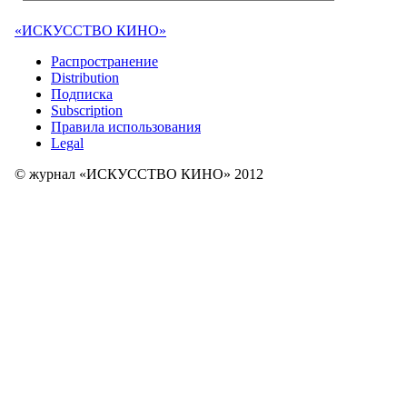
«ИСКУССТВО КИНО»
Распространение
Distribution
Подписка
Subscription
Правила использования
Legal
© журнал «ИСКУССТВО КИНО» 2012