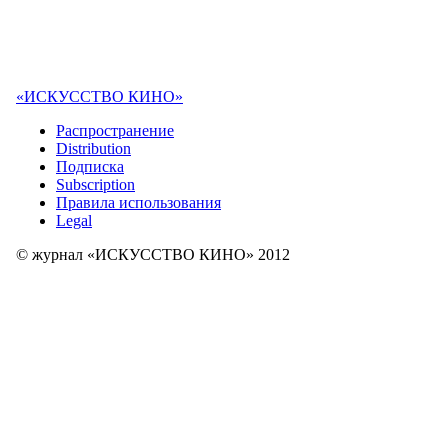
«ИСКУССТВО КИНО»
Распространение
Distribution
Подписка
Subscription
Правила использования
Legal
© журнал «ИСКУССТВО КИНО» 2012