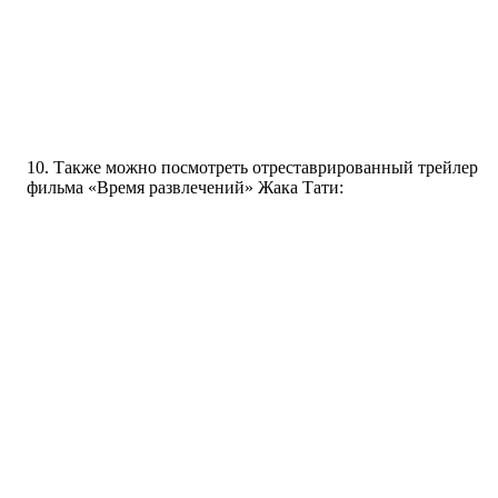
10. Также можно посмотреть отреставрированный трейлер
фильма «Время развлечений» Жака Тати: