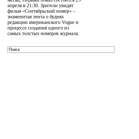
апреля в 21:30. Зрители увидят
фильм «Сентябрьский номер» –
знаменитая лента о буднях
редакции американского Vogue и
процессе создания одного из
самых толстых номеров журнала.