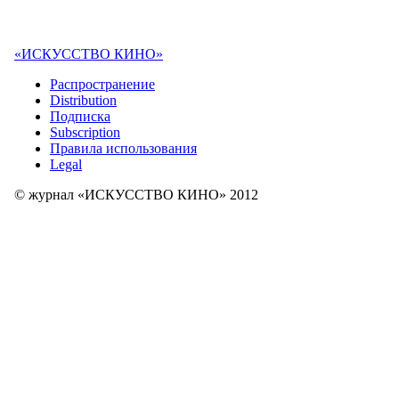
«ИСКУССТВО КИНО»
Распространение
Distribution
Подписка
Subscription
Правила использования
Legal
© журнал «ИСКУССТВО КИНО» 2012