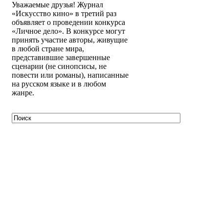
Уважаемые друзья! Журнал
«Искусство кино» в третий раз
объявляет о проведении конкурса
«Личное дело». В конкурсе могут
принять участие авторы, живущие
в любой стране мира,
представившие завершенные
сценарии (не синопсисы, не
повести или романы), написанные
на русском языке и в любом
жанре.