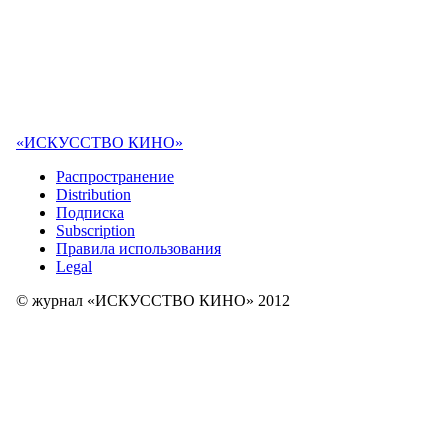
«ИСКУССТВО КИНО»
Распространение
Distribution
Подписка
Subscription
Правила использования
Legal
© журнал «ИСКУССТВО КИНО» 2012