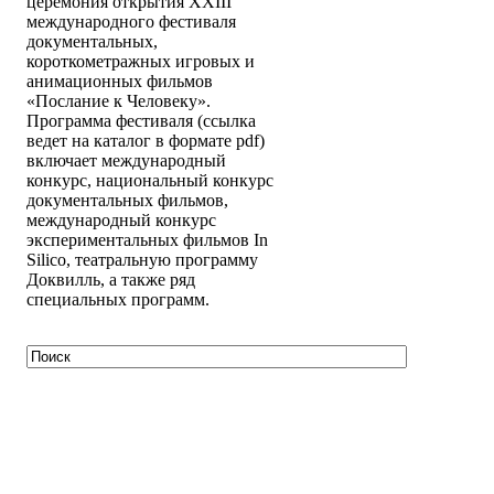
церемония открытия XXIII
международного фестиваля
документальных,
короткометражных игровых и
анимационных фильмов
«Послание к Человеку».
Программа фестиваля (ссылка
ведет на каталог в формате pdf)
включает международный
конкурс, национальный конкурс
документальных фильмов,
международный конкурс
экспериментальных фильмов In
Silico, театральную программу
Доквилль, а также ряд
специальных программ.