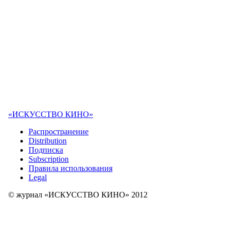
«ИСКУССТВО КИНО»
Распространение
Distribution
Подписка
Subscription
Правила использования
Legal
© журнал «ИСКУССТВО КИНО» 2012