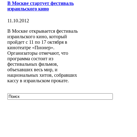
В Москве стартует фестиваль
израильского кино
11.10.2012
В Москве открывается фестиваль
израильского кино, который
пройдет с 11 по 17 октября в
кинотеатре «Пионер».
Организаторы отмечают, что
программа состоит из
фестивальных фильмов,
объехавших весь мир, и
национальных хитов, собравших
кассу в израильском прокате.