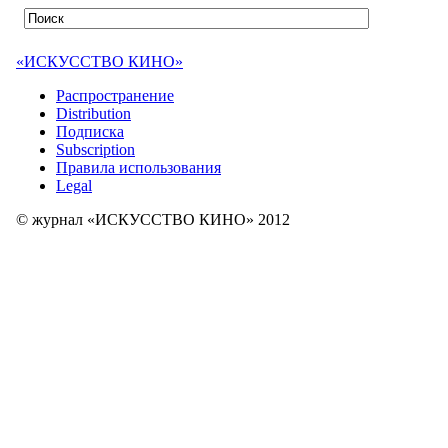
«ИСКУССТВО КИНО»
Распространение
Distribution
Подписка
Subscription
Правила использования
Legal
© журнал «ИСКУССТВО КИНО» 2012