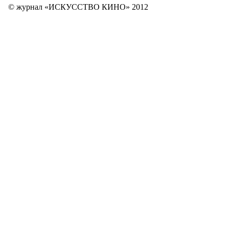
© журнал «ИСКУССТВО КИНО» 2012