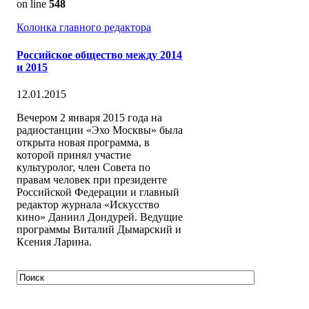
on line
548
Колонка главного редактора
Российское общество между 2014
и 2015
12.01.2015
Вечером 2 января 2015 года на
радиостанции «Эхо Москвы» была
открыта новая программа, в
которой принял участие
культуролог, член Совета по
правам человек при президенте
Российской Федерации и главный
редактор журнала «Искусство
кино» Даниил Дондурей. Ведущие
программы Виталий Дымарский и
Ксения Ларина.