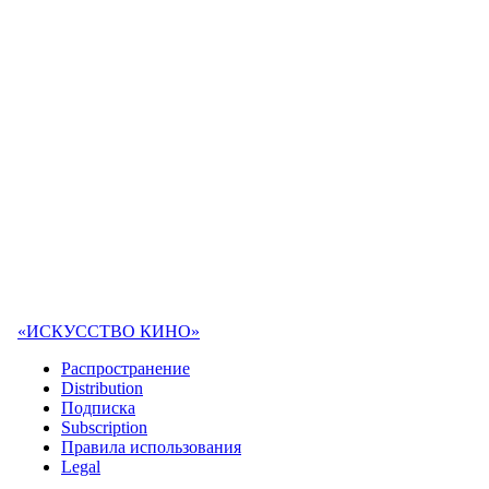
«ИСКУССТВО КИНО»
Распространение
Distribution
Подписка
Subscription
Правила использования
Legal