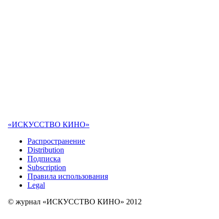
«ИСКУССТВО КИНО»
Распространение
Distribution
Подписка
Subscription
Правила использования
Legal
© журнал «ИСКУССТВО КИНО» 2012