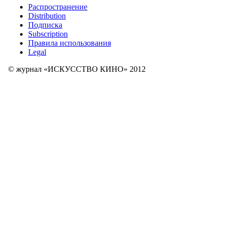
Распространение
Distribution
Подписка
Subscription
Правила использования
Legal
© журнал «ИСКУССТВО КИНО» 2012