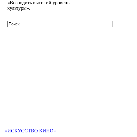
«Возродить высокий уровень
культуры».
«ИСКУССТВО КИНО»