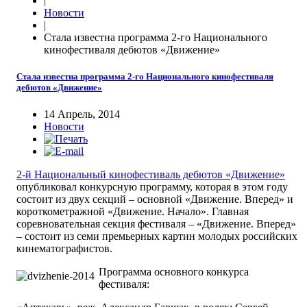
|
Новости
|
Стала известна программа 2-го Национального
кинофестиваля дебютов «Движение»
Стала известна программа 2-го Национального кинофестиваля
дебютов «Движение»
14 Апрель, 2014
Новости
2-й Национальный кинофестиваль дебютов «Движение»
опубликовал конкурсную программу, которая в этом году
состоит из двух секций – основной «Движение. Вперед» и
короткометражной «Движение. Начало». Главная
соревновательная секция фестиваля – «Движение. Вперед»
– состоит из семи премьерных картин молодых российских
кинематографистов.
Программа основного конкурса
фестиваля: