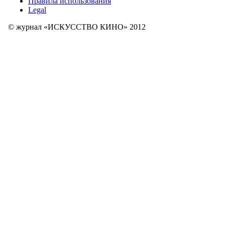
Правила использования
Legal
© журнал «ИСКУССТВО КИНО» 2012