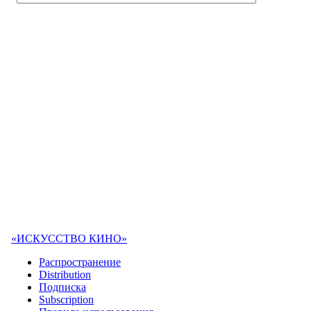
«ИСКУССТВО КИНО»
Распространение
Distribution
Подписка
Subscription