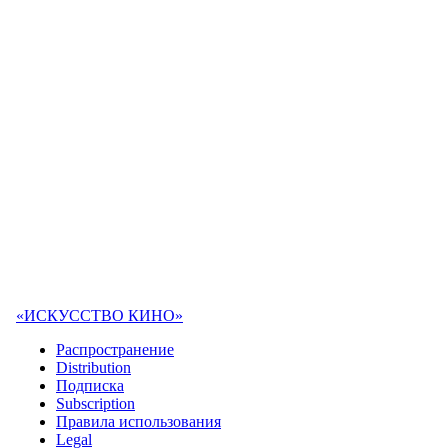
«ИСКУССТВО КИНО»
Распространение
Distribution
Подписка
Subscription
Правила использования
Legal