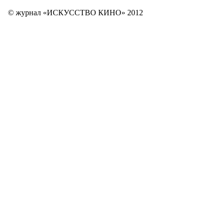
© журнал «ИСКУССТВО КИНО» 2012