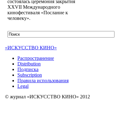
состоялась церемония закрытия
XXVII Международного
кинофестиваля «Послание к
человеку».
«ИСКУССТВО КИНО»
Распространение
Distribution
Подписка
Subscription
Правила использования
Legal
© журнал «ИСКУССТВО КИНО» 2012