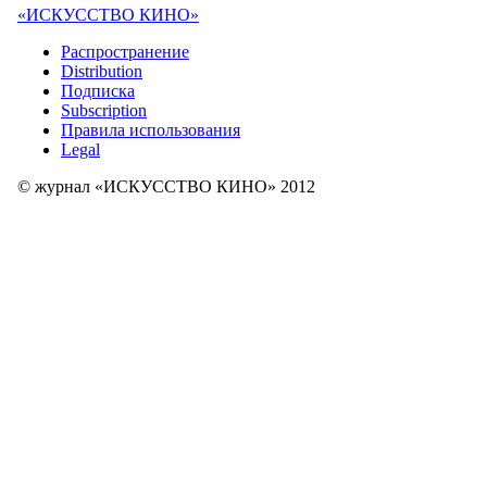
«ИСКУССТВО КИНО»
Распространение
Distribution
Подписка
Subscription
Правила использования
Legal
© журнал «ИСКУССТВО КИНО» 2012