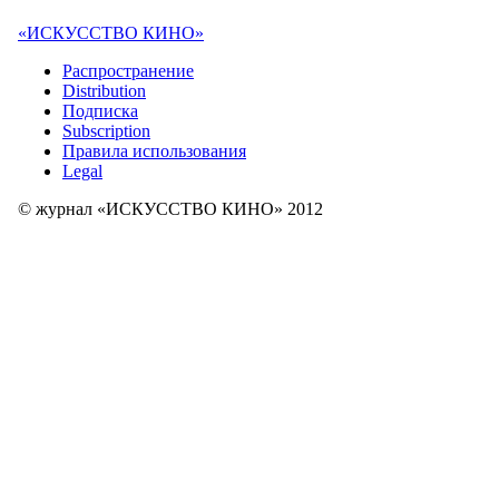
«ИСКУССТВО КИНО»
Распространение
Distribution
Подписка
Subscription
Правила использования
Legal
© журнал «ИСКУССТВО КИНО» 2012