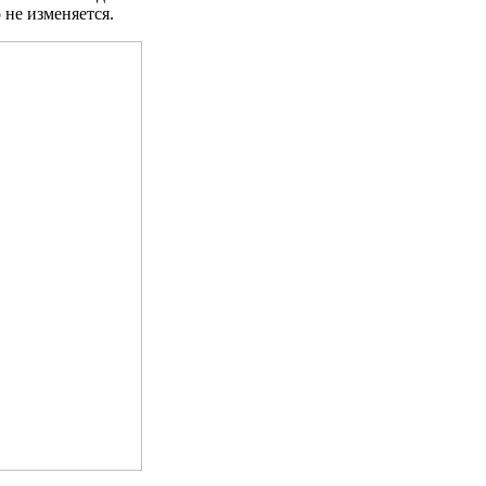
 не изменяется.