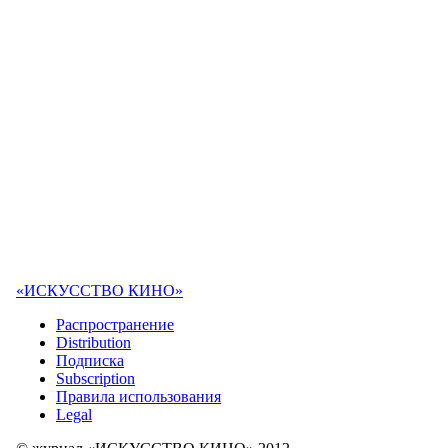
«ИСКУССТВО КИНО»
Распространение
Distribution
Подписка
Subscription
Правила использования
Legal