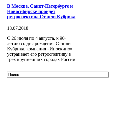
В Москве, Санкт-Петербурге и
Новосибирске пройдет
ретроспектива Стэнли Кубрика
18.07.2018
С 26 июля по 4 августа, к 90-
летию со дня рождения Стэнли
Кубрика, компания «Иноекино»
устраивает его ретроспективу в
трех крупнейших городах России.