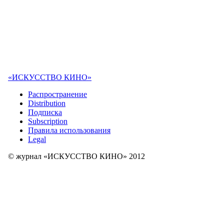
«ИСКУССТВО КИНО»
Распространение
Distribution
Подписка
Subscription
Правила использования
Legal
© журнал «ИСКУССТВО КИНО» 2012