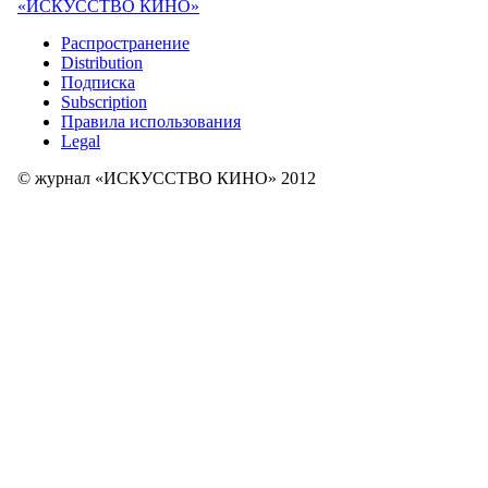
«ИСКУССТВО КИНО»
Распространение
Distribution
Подписка
Subscription
Правила использования
Legal
© журнал «ИСКУССТВО КИНО» 2012