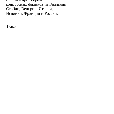
конкурсных фильмов из Германии,
Сербии, Венгрии, Италии,
Испании, Франции и России.