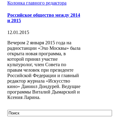
Колонка главного редактора
Российское общество между 2014
и 2015
12.01.2015
Вечером 2 января 2015 года на
радиостанции «Эхо Москвы» была
открыта новая программа, в
которой принял участие
культуролог, член Совета по
правам человек при президенте
Российской Федерации и главный
редактор журнала «Искусство
кино» Даниил Дондурей. Ведущие
программы Виталий Дымарский и
Ксения Ларина.