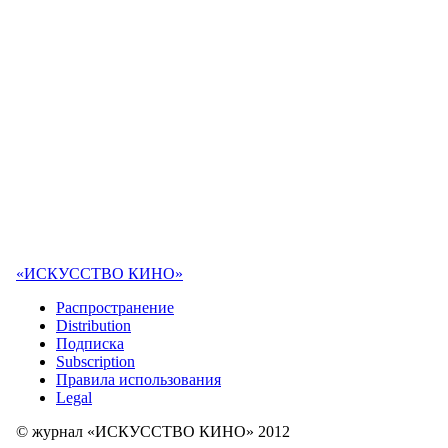
«ИСКУССТВО КИНО»
Распространение
Distribution
Подписка
Subscription
Правила использования
Legal
© журнал «ИСКУССТВО КИНО» 2012