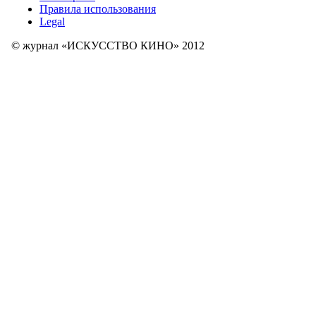
Правила использования
Legal
© журнал «ИСКУССТВО КИНО» 2012