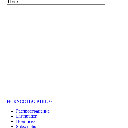
«ИСКУССТВО КИНО»
Распространение
Distribution
Подписка
Subscription