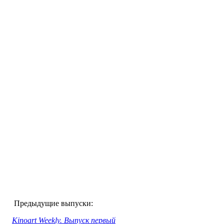
Предыдущие выпуски:
Kinoart Weekly. Выпуск первый